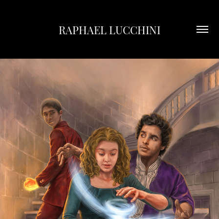
RAPHAEL LUCCHINI